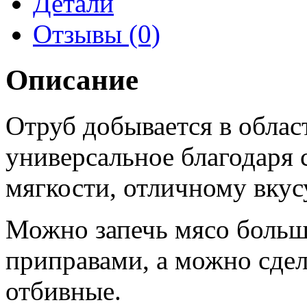
Детали
Отзывы (0)
Описание
Отруб добывается в облас
универсальное благодаря 
мягкости, отличному вкус
Можно запечь мясо больш
приправами, а можно сдел
отбивные.