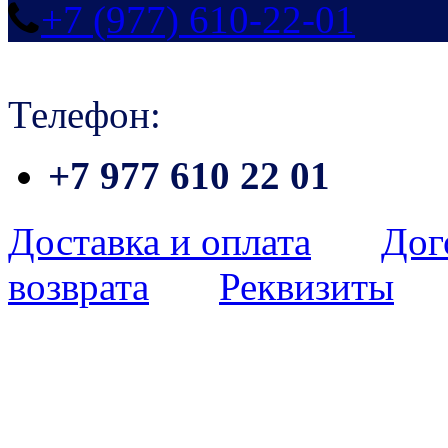
+7 (977) 610-22-01
Телефон:
+7 977 610 22 01
Доставка и оплата
Дог
возврата
Реквизиты