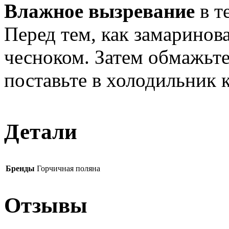
Влажное вызревание
в т
Перед тем, как замаринов
чесноком. Затем обмажьте
поставьте в холодильник 
Детали
Бренды
Горчичная поляна
Отзывы