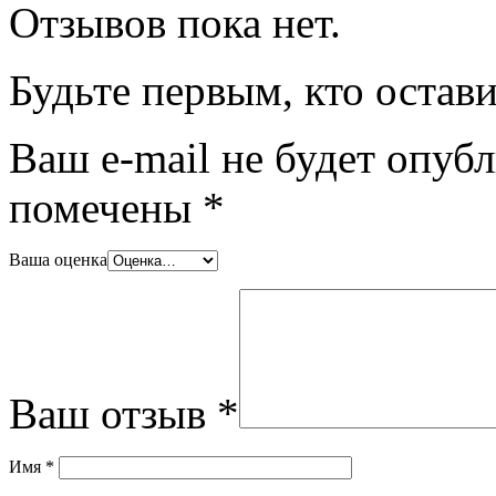
Отзывов пока нет.
Будьте первым, кто остав
Ваш e-mail не будет опубл
помечены
*
Ваша оценка
Ваш отзыв
*
Имя
*