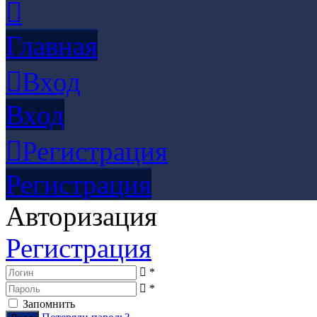
Главная
Вход
Вход
Регистрация
Регистрация
Авторизация
Регистрация
*
*
Запомнить