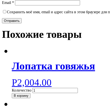
Email
*
Сохранить моё имя, email и адрес сайта в этом браузере дл
Похожие товары
Лопатка говяжья
Р
2,004.00
Количество
В корзину