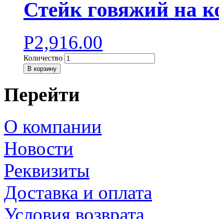
Стейк говяжий на к
Р
2,916.00
Количество
В корзину
Перейти
О компании
Новости
Реквизиты
Доставка и оплата
Условия возврата