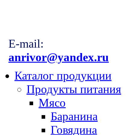
E-mail:
anrivor@yandex.ru
Каталог продукции
Продукты питания
Мясо
Баранина
Говядина