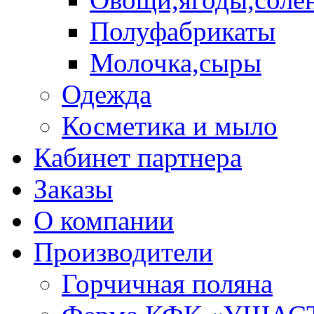
Полуфабрикаты
Молочка,сыры
Одежда
Косметика и мыло
Кабинет партнера
Заказы
О компании
Производители
Горчичная поляна