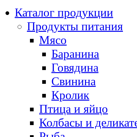
Каталог продукции
Продукты питания
Мясо
Баранина
Говядина
Свинина
Кролик
Птица и яйцо
Колбасы и деликат
Рыба