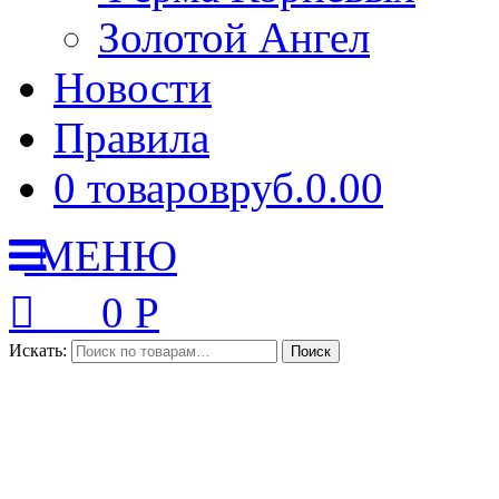
Золотой Ангел
Новости
Правила
0 товаров
руб.0.00
МЕНЮ
0
Р
Искать: