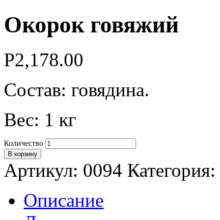
Окорок говяжий
Р
2,178.00
Состав: говядина.
Вес: 1 кг
Количество
В корзину
Артикул:
0094
Категория
Описание