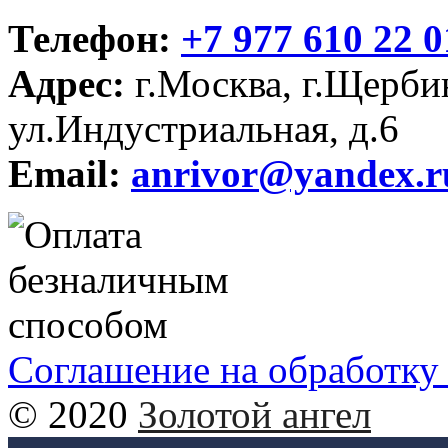
Телефон:
+7 977 610 22 0
Адрес:
г.Москва, г.Щерби
ул.Индустриальная, д.6
Email:
anrivor@yandex.r
Соглашение на обработку
© 2020
Золотой ангел