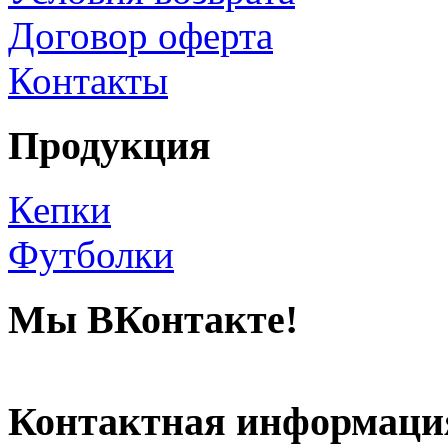
Договор оферта
Контакты
Продукция
Кепки
Футболки
Мы ВКонтакте!
Контактная информаци