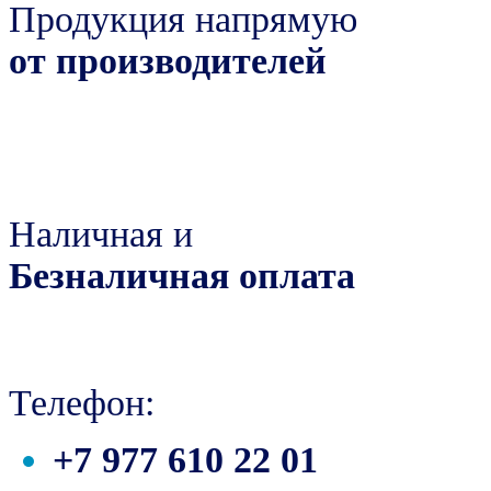
Продукция напрямую
от производителей
Наличная и
Безналичная оплата
Телефон:
+7 977 610 22 01