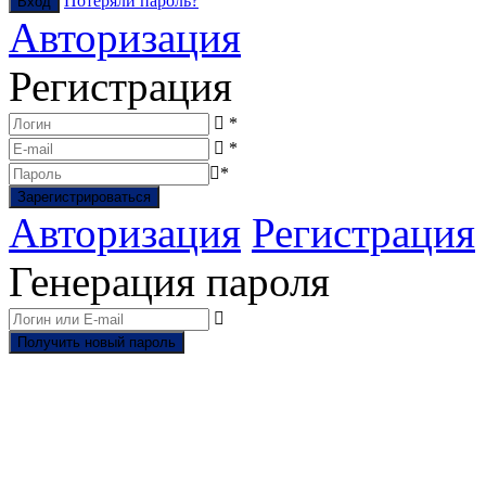
Потеряли пароль?
Авторизация
Регистрация
*
*
*
Авторизация
Регистрация
Генерация пароля