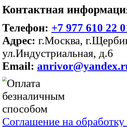
Контактная информаци
Телефон:
+7 977 610 22 0
Адрес:
г.Москва, г.Щерби
ул.Индустриальная, д.6
Email:
anrivor@yandex.r
Соглашение на обработку