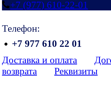
+7 (977) 610-22-01
Телефон:
+7 977 610 22 01
Доставка и оплата
Дог
возврата
Реквизиты