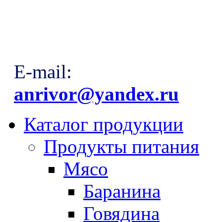
E-mail:
anrivor@yandex.ru
Каталог продукции
Продукты питания
Мясо
Баранина
Говядина