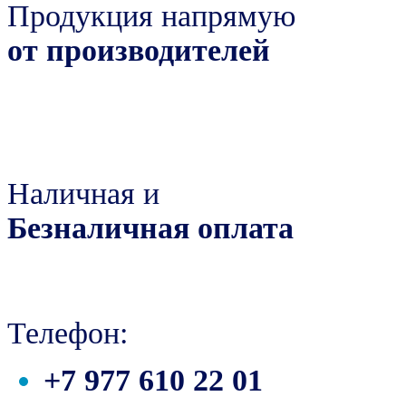
Продукция напрямую
от производителей
Наличная и
Безналичная оплата
Телефон:
+7 977 610 22 01