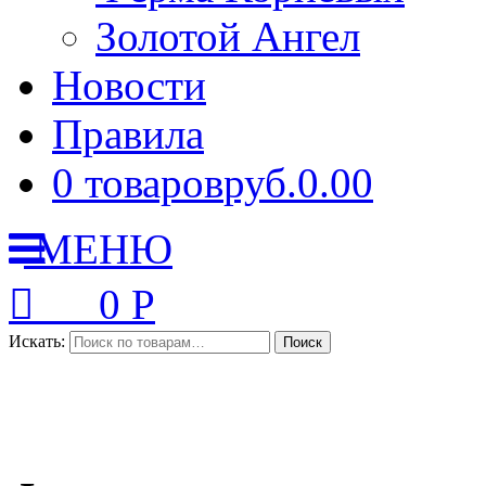
Золотой Ангел
Новости
Правила
0 товаров
руб.0.00
МЕНЮ
0
Р
Искать: