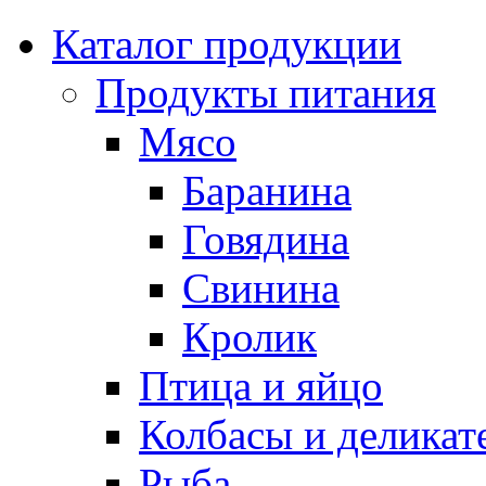
Каталог продукции
Продукты питания
Мясо
Баранина
Говядина
Свинина
Кролик
Птица и яйцо
Колбасы и деликат
Рыба