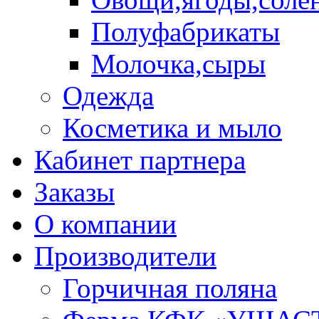
Полуфабрикаты
Молочка,сыры
Одежда
Косметика и мыло
Кабинет партнера
Заказы
О компании
Производители
Горчичная поляна