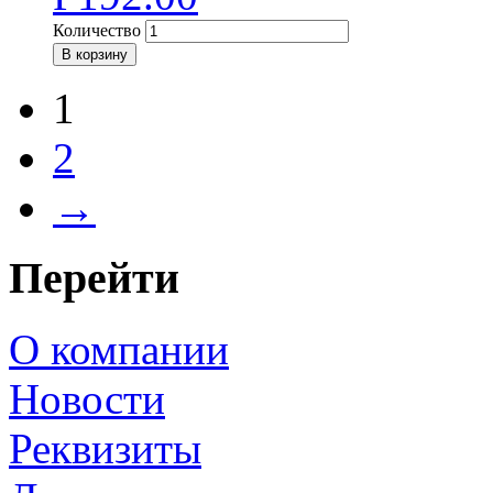
Количество
В корзину
1
2
→
Перейти
О компании
Новости
Реквизиты