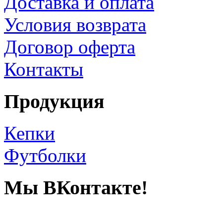
Доставка и оплата
Условия возврата
Договор оферта
Контакты
Продукция
Кепки
Футболки
Мы ВКонтакте!