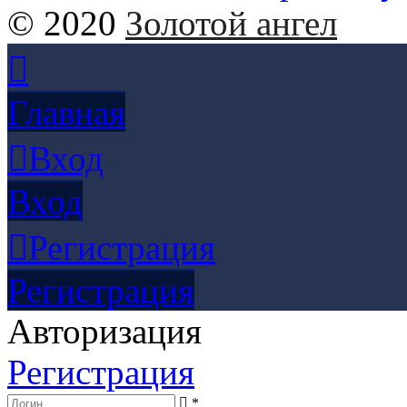
© 2020
Золотой ангел
Главная
Вход
Вход
Регистрация
Регистрация
Авторизация
Регистрация
*