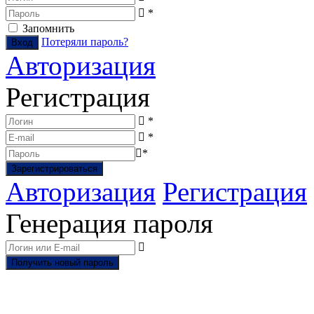
*
Запомнить
Потеряли пароль?
Авторизация
Регистрация
*
*
*
Авторизация
Регистрация
Генерация пароля