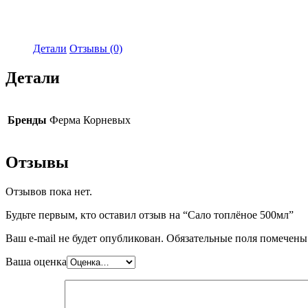
Детали
Отзывы (0)
Детали
Бренды
Ферма Корневых
Отзывы
Отзывов пока нет.
Будьте первым, кто оставил отзыв на “Сало топлёное 500мл”
Ваш e-mail не будет опубликован.
Обязательные поля помечен
Ваша оценка