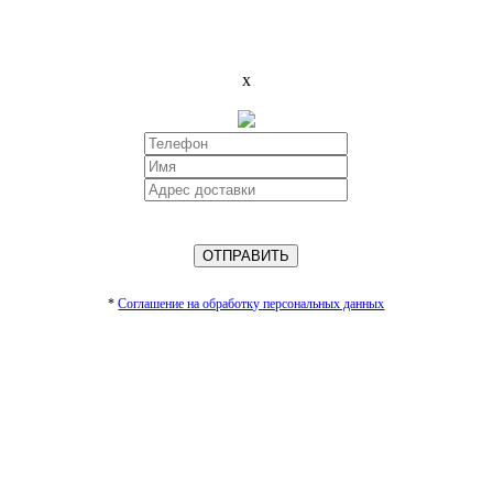
x
ОТПРАВИТЬ
*
Cоглашение на обработку персональных данных