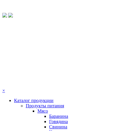
×
Каталог продукции
Продукты питания
Мясо
Баранина
Говядина
Свинина