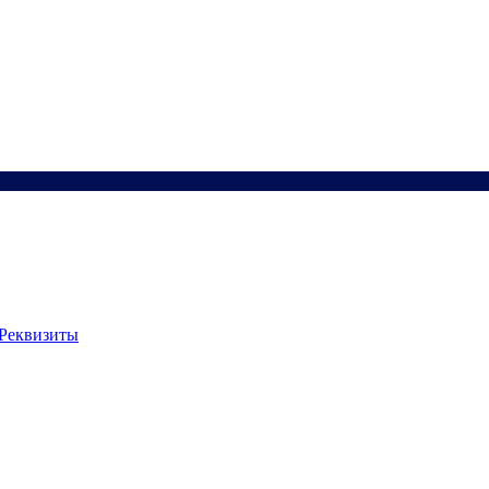
Реквизиты