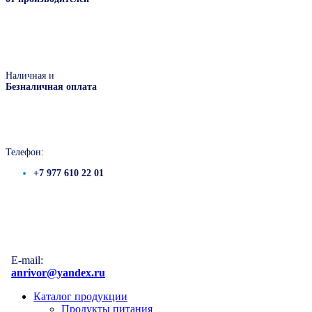
Наличная и
Безналичная оплата
Телефон:
+7 977 610 22 01
E-mail:
anrivor@yandex.ru
Каталог продукции
Продукты питания