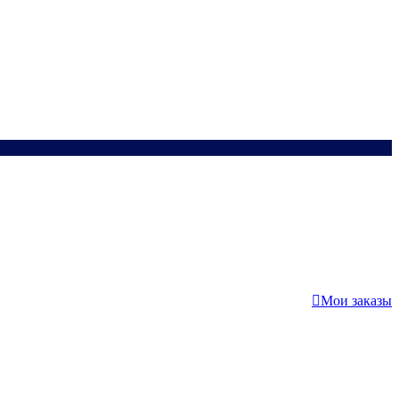
Мои заказы