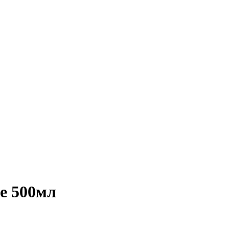
е 500мл