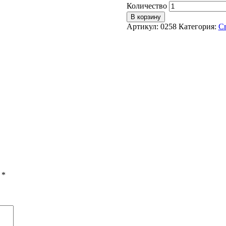
Количество
В корзину
Артикул:
0258
Категория:
С
ы
*